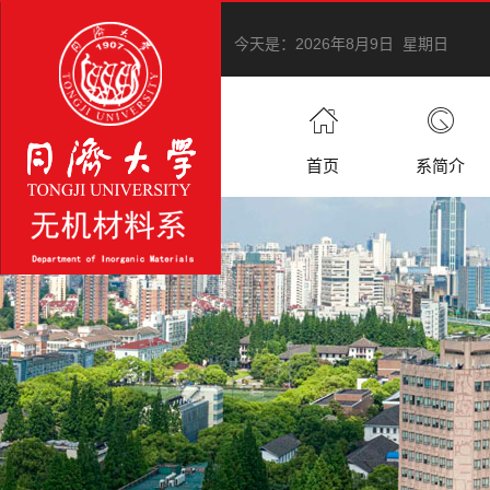
今天是：
2026年8月9日 星期日
首页
系简介