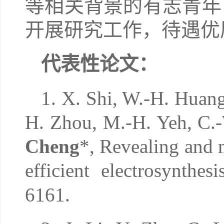
等相关背景的有志青年
开展研究工作，待遇优
代表性论文：
1. X. Shi, W.-H. Huang
H. Zhou, M.-H. Yeh, C.-
Cheng
*, Revealing and m
efficient electrosynthe
6161.