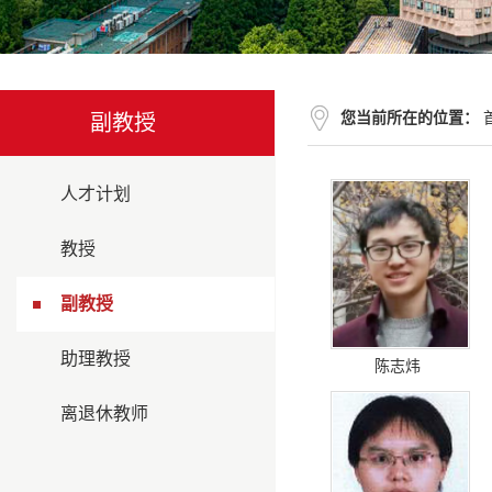
您当前所在的位置：
副教授
人才计划
教授
副教授
助理教授
陈志炜
离退休教师