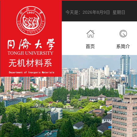
今天是：
2026年8月9日 星期日
首页
系简介